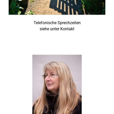
Telefonische Sprechzeiten
siehe unter Kontakt